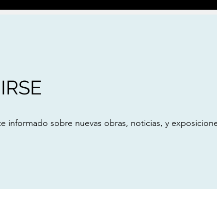
IRSE
e informado sobre nuevas obras, noticias, y exposicion