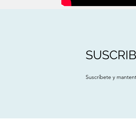
SUSCRIB
Suscríbete y mantent